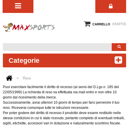
(VUOTO)
CARRELLO
Categorie
>
Resi
Puoi esercitare facilmente il diritto di recesso (ai sensi del D.Lgs n. 185 del
22/05/1999) La richiesta di reso va effettuata via mail entro e non oltre 10
giorni dal ricevimento della merce.
Successivamente, avrai ulteriori 10 giorni di tempo per farci pervenire il tuo
reso. Riceverai comunque tutte le istruzioni necessarie.
Per poter godere del diritto di recesso il prodotto deve essere restituito nelle
stesse condizioni in cui è stato ricevuto, pertanto completo di eventuali imballi,
sigilli, etichette, accessori vari in dotazione e naturalmente scontrino fiscale.